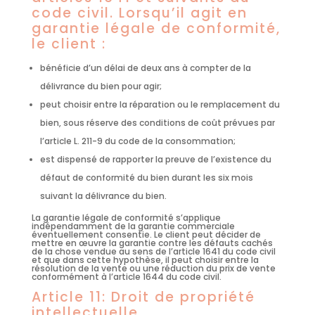
code civil. Lorsqu’il agit en
garantie légale de conformité,
le client :
bénéficie d’un délai de deux ans à compter de la
délivrance du bien pour agir;
peut choisir entre la réparation ou le remplacement du
bien, sous réserve des conditions de coût prévues par
l’article L. 211-9 du code de la consommation;
est dispensé de rapporter la preuve de l’existence du
défaut de conformité du bien durant les six mois
suivant la délivrance du bien.
La garantie légale de conformité s’applique
indépendamment de la garantie commerciale
éventuellement consentie. Le client peut décider de
mettre en œuvre la garantie contre les défauts cachés
de la chose vendue au sens de l’article 1641 du code civil
et que dans cette hypothèse, il peut choisir entre la
résolution de la vente ou une réduction du prix de vente
conformément à l’article 1644 du code civil.
Article 11: Droit de propriété
intellectuelle