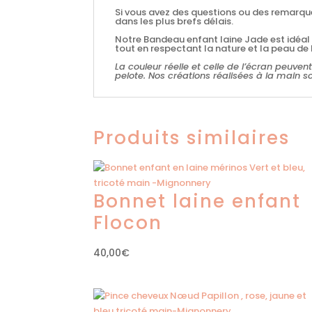
Si vous avez des questions ou des remarque
dans les plus brefs délais.
Notre Bandeau enfant laine Jade est idéal p
tout en respectant la nature et la peau d
La couleur réelle et celle de l’écran peuvent
pelote. Nos créations réalisées à la main 
Produits similaires
Bonnet laine enfant
Flocon
40,00
€