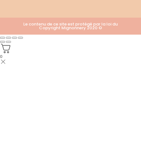
Le contenu de ce site est protégé par la loi du
Copyright Mignonnery 2020 ©
0