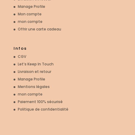
Manage Profile
Mon compte
mon compte
Offrir une carte cadeau
Infos
CGV
Let’s Keep In Touch
Livraison et retour
Manage Profile
Mentions légales
mon compte
Paiement 100% sécurisé
Politique de confidentialité