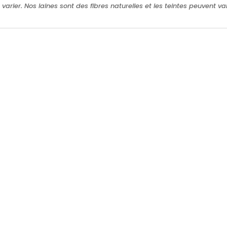
 varier. Nos laines sont des fibres naturelles et les teintes peuvent va