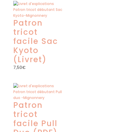
Patron
tricot
facile Sac
Kyoto
(Livret)
7,50
€
Patron
tricot
facile Pull