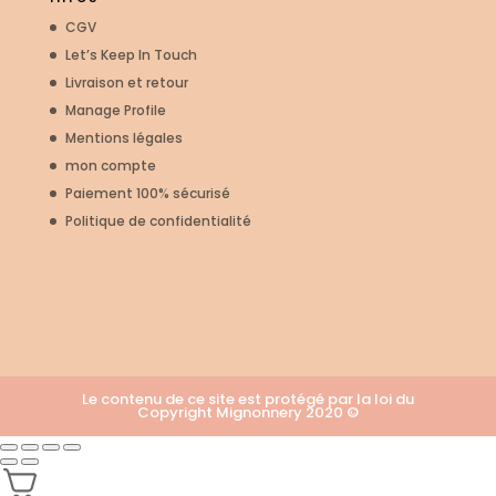
CGV
Let’s Keep In Touch
Livraison et retour
Manage Profile
Mentions légales
mon compte
Paiement 100% sécurisé
Politique de confidentialité
Le contenu de ce site est protégé par la loi du
Copyright Mignonnery 2020 ©