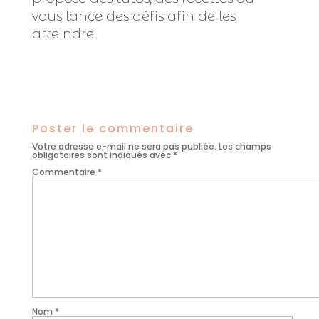
vous lance des défis afin de les
atteindre.
Poster le commentaire
Votre adresse e-mail ne sera pas publiée.
Les champs
obligatoires sont indiqués avec
*
Commentaire
*
Nom
*