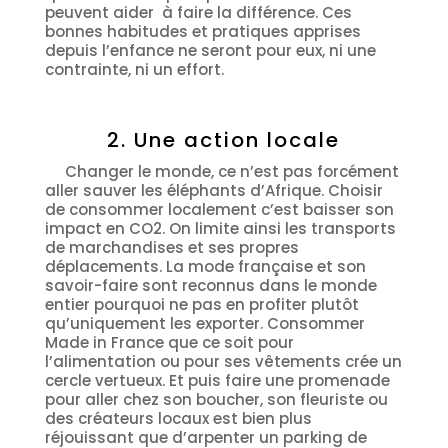
peuvent aider à faire la différence. Ces
bonnes habitudes et pratiques apprises
depuis l’enfance ne seront pour eux, ni une
contrainte, ni un effort.
2. Une action locale
Changer le monde, ce n’est pas forcément
aller sauver les éléphants d’Afrique. Choisir
de consommer localement c’est baisser son
impact en CO2. On limite ainsi les transports
de marchandises et ses propres
déplacements. La mode française et son
savoir-faire sont reconnus dans le monde
entier pourquoi ne pas en profiter plutôt
qu’uniquement les exporter. Consommer
Made in France que ce soit pour
l’alimentation ou pour ses vêtements crée un
cercle vertueux. Et puis faire une promenade
pour aller chez son boucher, son fleuriste ou
des créateurs locaux est bien plus
réjouissant que d’arpenter un parking de