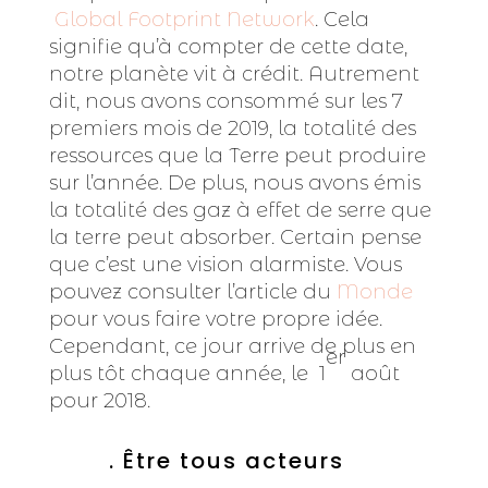
Global Footprint Network
. Cela
signifie qu’à compter de cette date,
notre planète vit à crédit. Autrement
dit, nous avons consommé sur les 7
premiers mois de 2019, la totalité des
ressources que la Terre peut produire
sur l’année. De plus, nous avons émis
la totalité des gaz à effet de serre que
la terre peut absorber. Certain pense
que c’est une vision alarmiste. Vous
pouvez consulter l’article du
Monde
pour vous faire votre propre idée.
Cependant, ce jour arrive de plus en
er
plus tôt chaque année, le 1
août
pour 2018.
. Être tous acteurs