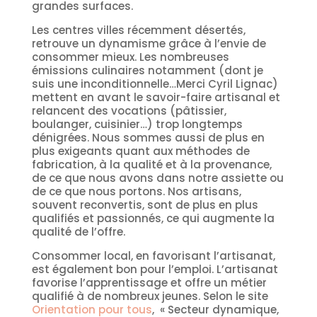
grandes surfaces.
Les centres villes récemment désertés,
retrouve un dynamisme grâce à l’envie de
consommer mieux. Les nombreuses
émissions culinaires notamment (dont je
suis une inconditionnelle…Merci Cyril Lignac)
mettent en avant le savoir-faire artisanal et
relancent des vocations (pâtissier,
boulanger, cuisinier…) trop longtemps
dénigrées. Nous sommes aussi de plus en
plus exigeants quant aux méthodes de
fabrication, à la qualité et à la provenance,
de ce que nous avons dans notre assiette ou
de ce que nous portons. Nos artisans,
souvent reconvertis, sont de plus en plus
qualifiés et passionnés, ce qui augmente la
qualité de l’offre.
Consommer local, en favorisant l’artisanat,
est également bon pour l’emploi. L’artisanat
favorise l’apprentissage et offre un métier
qualifié à de nombreux jeunes. Selon le site
Orientation pour tous
, « Secteur dynamique,