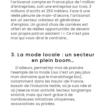
l’artisanat compte en France plus de 1 million
d’entreprises, soit une entreprise sur trois, 3
millions d’actifs et 250 métiers. Face à une
réelle pénurie de main-d’œuvre, l’artisanat
est un secteur créateur et générateur
d’emplois. Un grand choix de carrières est
offert et de réelles opportunités de devenir
son propre patron existent ! ». Ce n’est pas
moi qui vous dirai le contraire…
3. La mode locale : un secteur
en plein boom…
D’ailleurs, permettez-moi de prendre
l’exemple de la mode (oui c’est un peu plus
mon domaine que le maraîchage bio),
notamment dans les Hauts-de-France,
bassin de l’industrie textile, où je suis née et
où j’exerce mon activité. Secteur longtemps
sinistré, mais qui revit grâce à de
nombreuses initiatives citoyennes,
associatives ou privées.